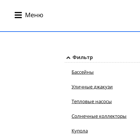
Меню
Фильтр
Бассейны
Уличные джакузи
Тепловые насосы
Солнечные коллекторы
Купола