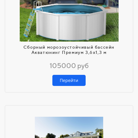
Сборный морозоустойчивый бассейн
Акватюнинг Премиум 3,6х1,3 м
105000 руб
Перейти