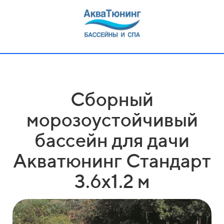
Сборный
морозоустойчивый
бассейн для дачи
Акватюнинг Стандарт
3.6х1.2 м