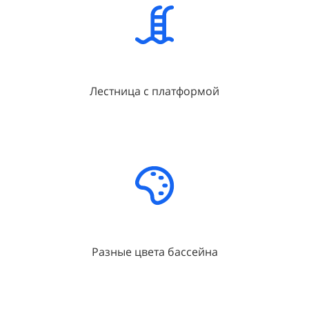
Лестница с платформой
Разные цвета бассейна