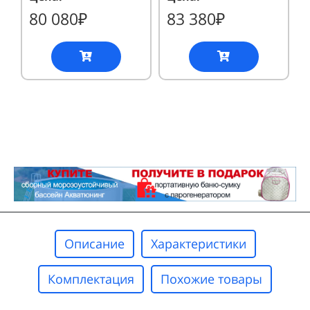
80 080₽
83 380₽
Описание
Характеристики
Комплектация
Похожие товары