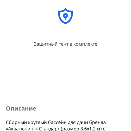
Защитный тент в комплекте
Описание
Сборный круглый бассейн для дачи бренда
«Акватюнинг» Стандарт (размер 3.6х1.2 м) с