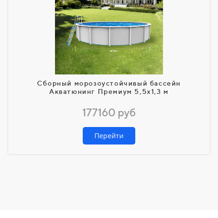
Сборный морозоустойчивый бассейн
Акватюнинг Премиум 5,5х1,3 м
177160 руб
Перейти