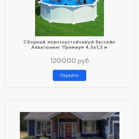
Сборный морозоустойчивый бассейн
Акватюнинг Премиум 4,6х1,3 м
120000 руб
Перейти