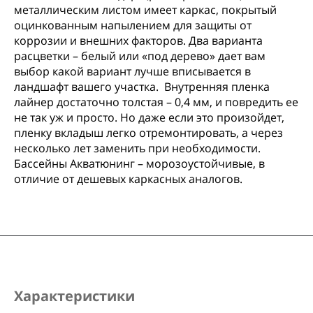
металлическим листом имеет каркас, покрытый
оцинкованным напылением для защиты от
коррозии и внешних факторов. Два варианта
расцветки – белый или «под дерево» дает вам
выбор какой вариант лучше вписывается в
ландшафт вашего участка. Внутренняя пленка
лайнер достаточно толстая – 0,4 мм, и повредить ее
не так уж и просто. Но даже если это произойдет,
пленку вкладыш легко отремонтировать, а через
несколько лет заменить при необходимости.
Бассейны Акватюнинг – морозоустойчивые, в
отличие от дешевых каркасных аналогов.
Характеристики