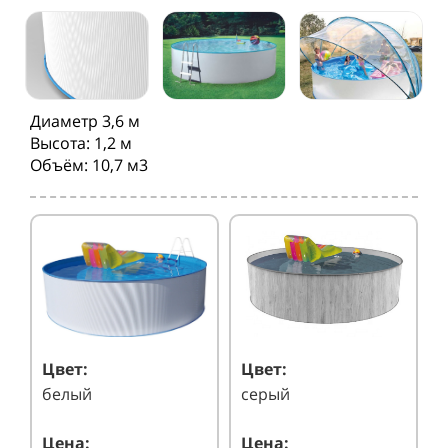
Диаметр 3,6 м
Высота: 1,2 м
Объём: 10,7 м3
Цвет:
Цвет:
белый
серый
Цена:
Цена: