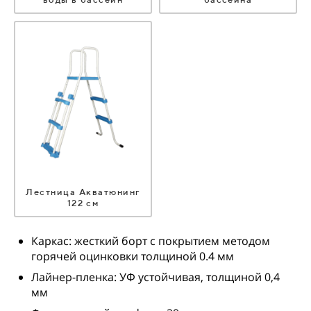
Лестница Акватюнинг
122 см
Каркас: жесткий борт с покрытием методом
горячей оцинковки толщиной 0.4 мм
Лайнер-пленка: УФ устойчивая, толщиной 0,4
мм