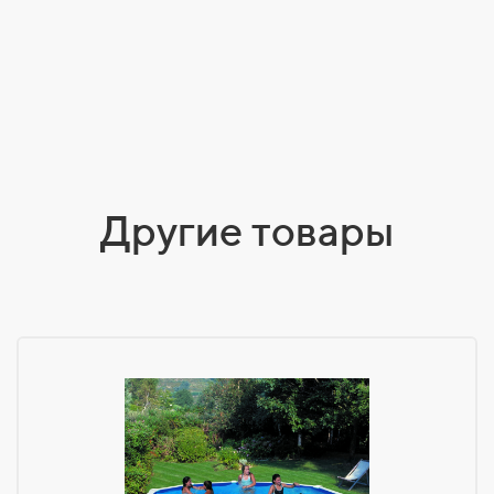
Другие товары