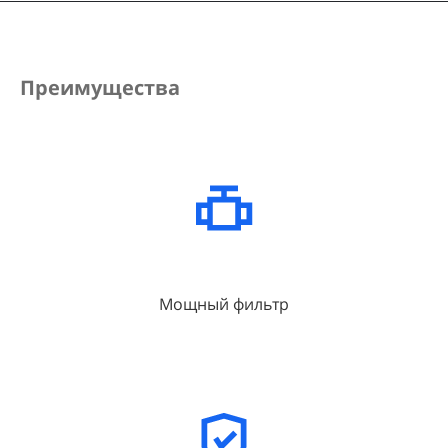
Преимущества
Мощный фильтр