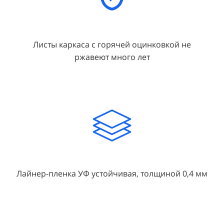
Листы каркаса с горячей оцинковкой не
ржавеют много лет
Лайнер-пленка УФ устойчивая, толщиной 0,4 мм