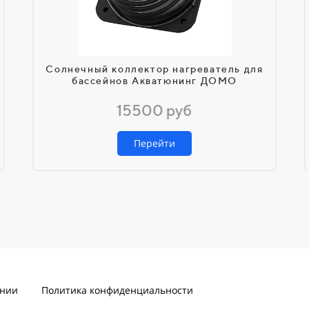
Солнечный коллектор нагреватель для
бассейнов Акватюнинг ДОМО
15500 руб
Перейти
ании
Политика конфиденциальности