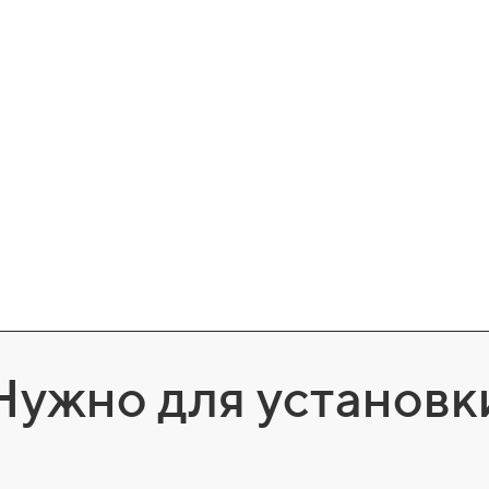
Нужно для установк