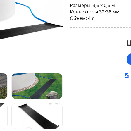
Размеры: 3,6 х 0,6 м
Коннекторы 32/38 мм
Объем: 4 л
Ц