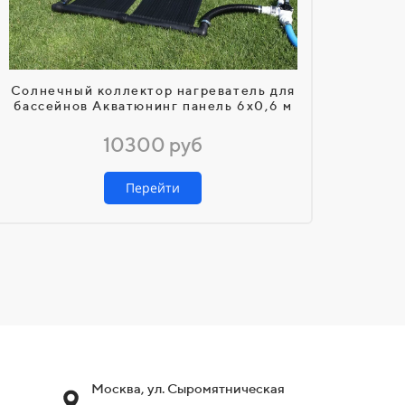
Солнечный коллектор нагреватель для
бассейнов Акватюнинг панель 6х0,6 м
10300 руб
Перейти
Москва, ул. Сыромятническая