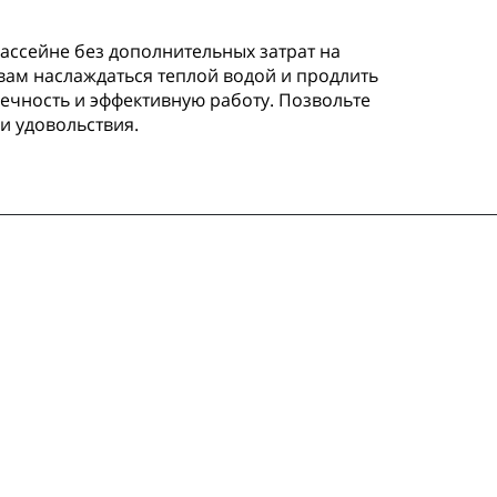
ассейне без дополнительных затрат на
вам наслаждаться теплой водой и продлить
вечность и эффективную работу. Позвольте
и удовольствия.