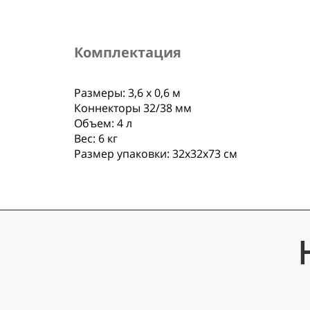
Комплектация
Размеры: 3,6 х 0,6 м
Коннекторы 32/38 мм
Объем: 4 л
Вес: 6 кг
Размер упаковки: 32х32х73 см