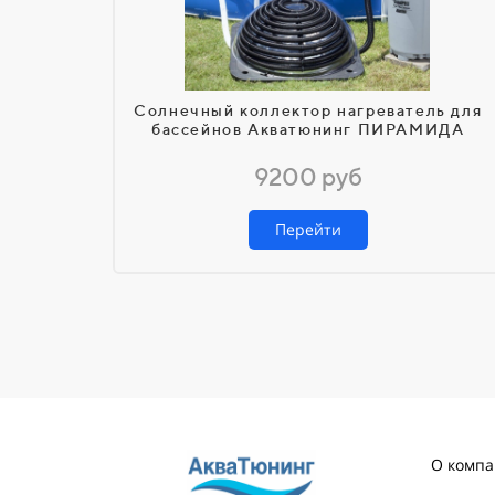
Солнечный коллектор нагреватель для
бассейнов Акватюнинг ПИРАМИДА
9200 руб
Перейти
О комп