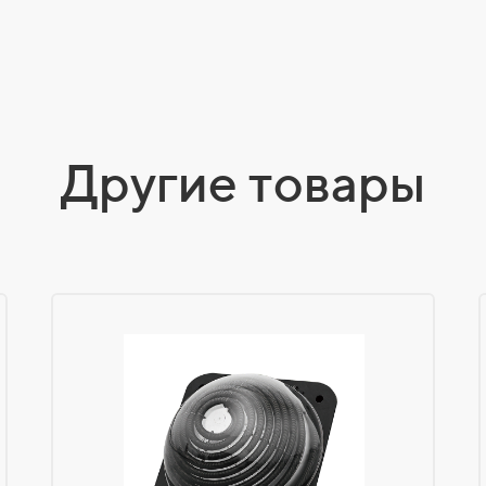
Другие товары