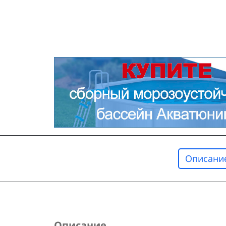
Описани
Описание