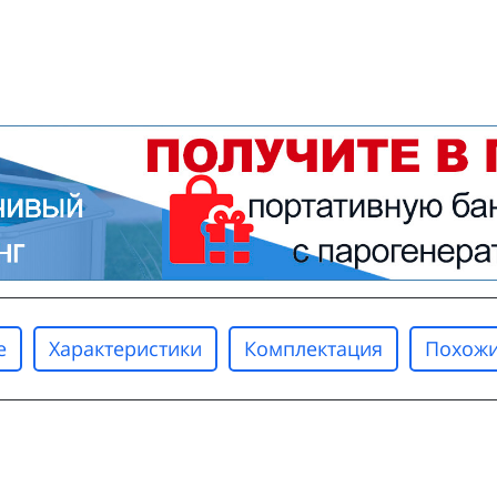
е
Характеристики
Комплектация
Похожи