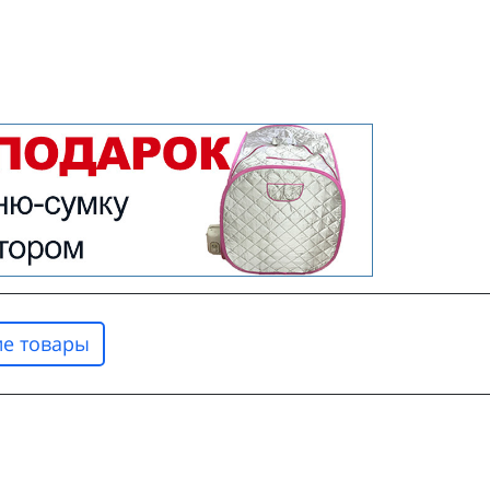
е товары