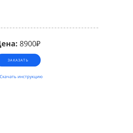
ена:
8900₽
ЗАКАЗАТЬ
Скачать инструкцию