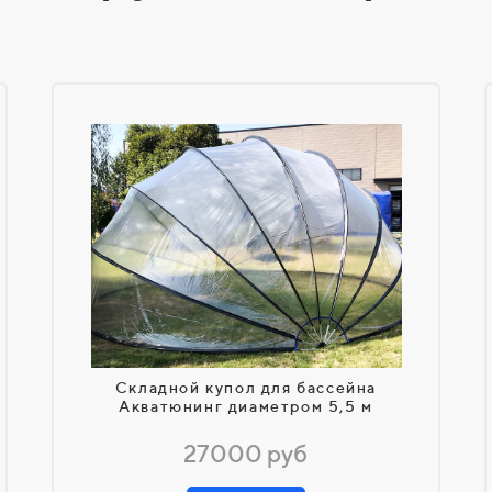
Складной купол для бассейна
Акватюнинг диаметром 5,5 м
27000 руб