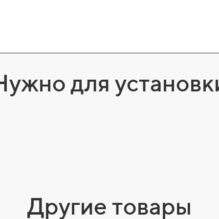
Нужно для установк
Другие товары