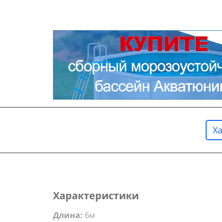
Х
Характеристики
Длина:
6м