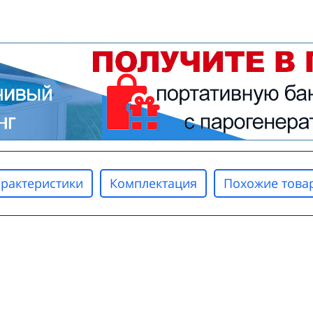
арактеристики
Комплектация
Похожие това