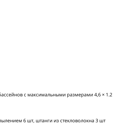
бассейнов с максимальными размерами 4,6 × 1.2
ылением 6 шт, штанги из стекловолокна 3 шт