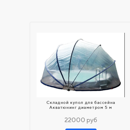
Складной купол для бассейна
Акватюнинг диаметром 5 м
22000 руб