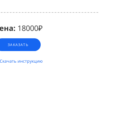
ена:
18000₽
ЗАКАЗАТЬ
Скачать инструкцию