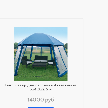
Тент шатер для бассейна Акватюнинг
5х4,3х2,5 м
14000 руб