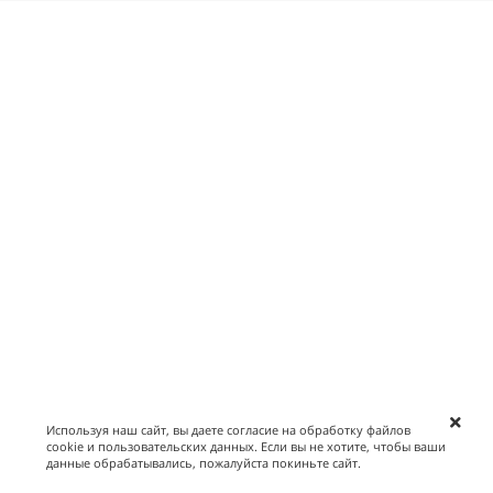
Используя наш сайт, вы даете согласие на обработку файлов
cookie и пользовательских данных. Если вы не хотите, чтобы ваши
данные обрабатывались, пожалуйста покиньте сайт.