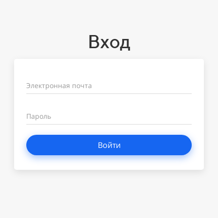
Вход
Электронная почта
Пароль
Войти