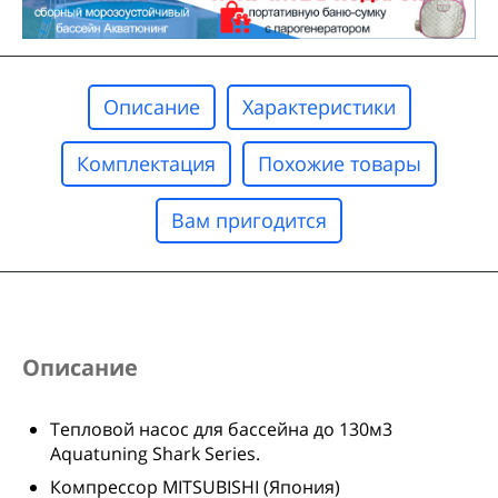
Описание
Характеристики
Комплектация
Похожие товары
Вам пригодится
Описание
Тепловой насос для бассейна до 130м3
Aquatuning Shark Series.
Компрессор MITSUBISHI (Япония)