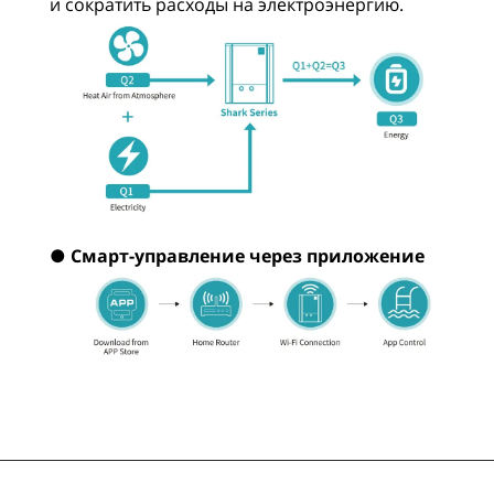
и сократить расходы на электроэнергию.
● Смарт-управление через приложение