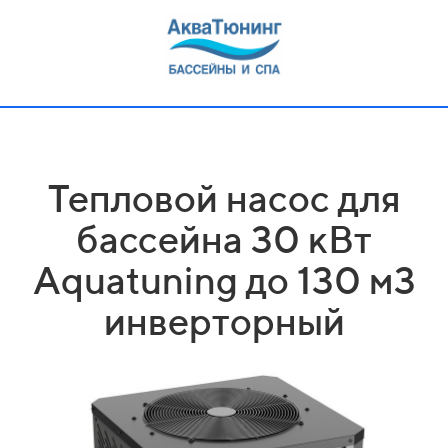
Тепловой насос для
бассейна 30 кВт
Aquatuning до 130 м3
инверторный