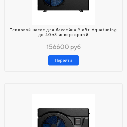
Тепловой насос для бассейна 9 кВт Aquatuning
до 40м3 инверторный
156600 руб
Перейти