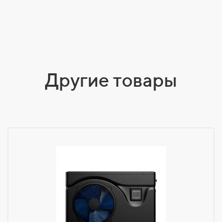
Другие товары