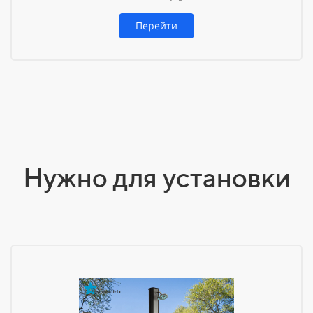
Перейти
Нужно для установки