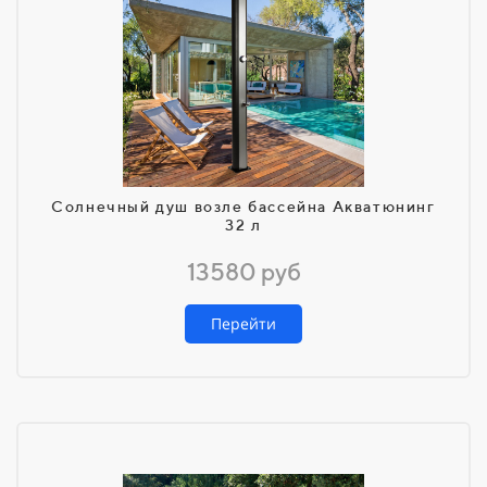
Солнечный душ возле бассейна Акватюнинг
32 л
13580 руб
Перейти