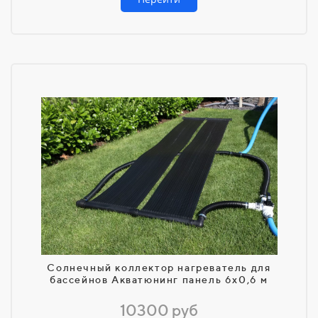
Солнечный коллектор нагреватель для
бассейнов Акватюнинг панель 6х0,6 м
10300 руб