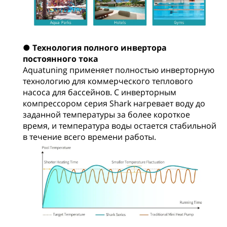
●
Технология полного инвертора
постоянного тока
Aquatuning применяет полностью инверторную
технологию для коммерческого теплового
насоса для бассейнов. С инверторным
компрессором серия Shark нагревает воду до
заданной температуры за более короткое
время, и температура воды остается стабильной
в течение всего времени работы.