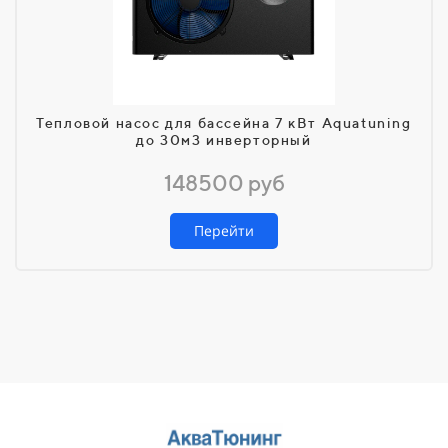
Тепловой насос для бассейна 7 кВт Aquatuning
до 30м3 инверторный
148500 руб
Перейти