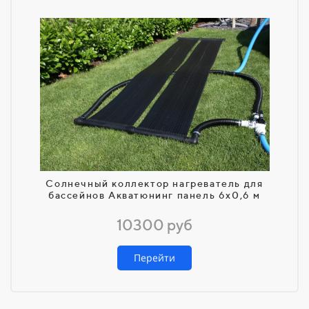
Солнечный коллектор нагреватель для
бассейнов Акватюнинг панель 6х0,6 м
10300 руб
Перейти