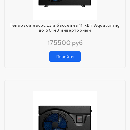
Тепловой насос для бассейна 11 кВт Aquatuning
до 50 м3 инверторный
175500 руб
Перейти