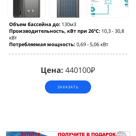
Объем бассейна до:
130м3
Производительность, кВт при 26ºC:
10,3 - 30,8
кВт
Потребляемая мощность:
0,69 - 5,06 кВт
Цена:
440100₽
ЗАКАЗАТЬ