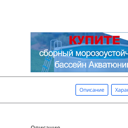
Описание
Хара
Описание