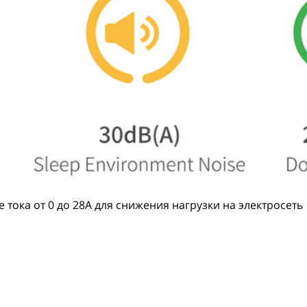
 тока от 0 до 28А для снижения нагрузки на электросеть