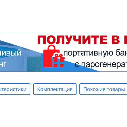
ктеристики
Комплектация
Похожие товары