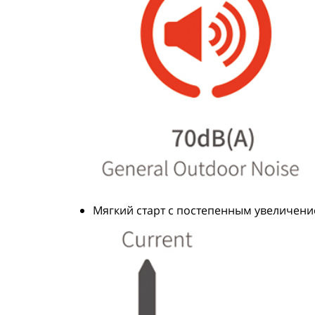
Мягкий старт с постепенным увеличение