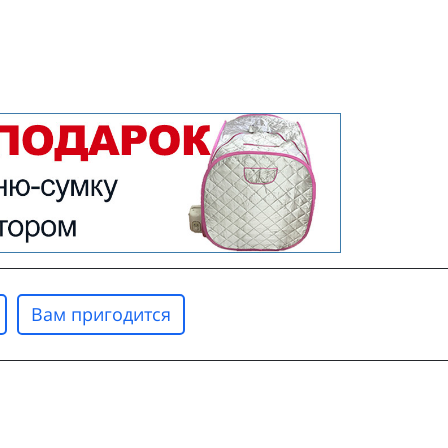
Вам пригодится