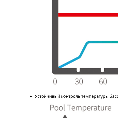
Устойчивый контроль температуры бас