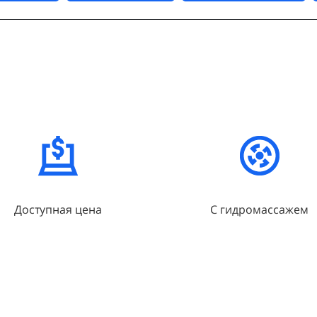
Доступная цена
С гидромассажем