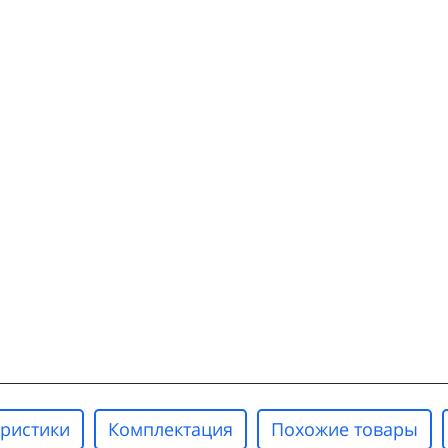
еристики
Комплектация
Похожие товары