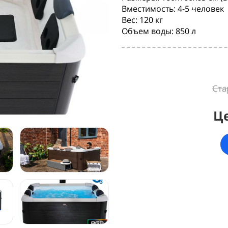
Вместимость: 4-5 человек
Вес: 120 кг
Объем воды: 850 л
Ста
Ц