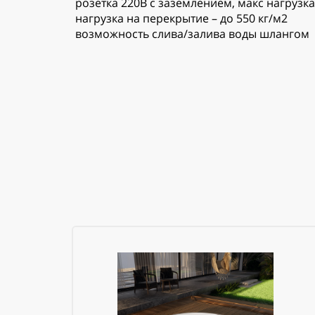
розетка 220В с заземлением, макс нагрузка
нагрузка на перекрытие – до 550 кг/м2
возможность слива/залива воды шлангом