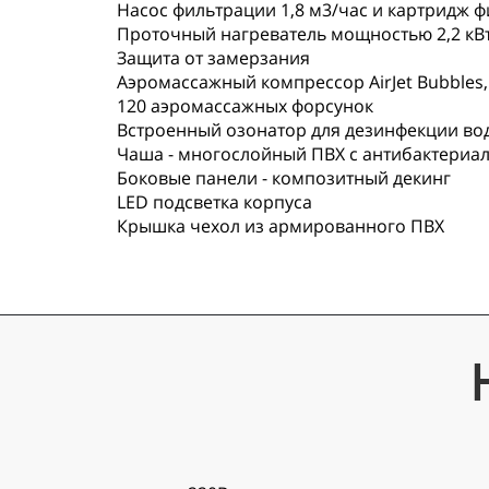
Насос фильтрации 1,8 м3/час и картридж ф
Проточный нагреватель мощностью 2,2 кВт (
Защита от замерзания
Аэромассажный компрессор AirJet Bubbles
120 аэромассажных форсунок
Встроенный озонатор для дезинфекции во
Чаша - многослойный ПВХ с антибактери
Боковые панели - композитный декинг
LED подсветка корпуса
Крышка чехол из армированного ПВХ