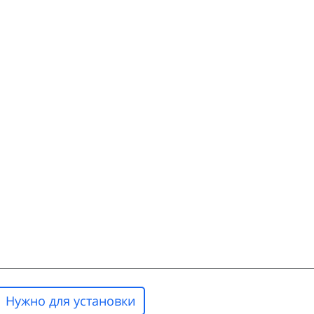
Нужно для установки