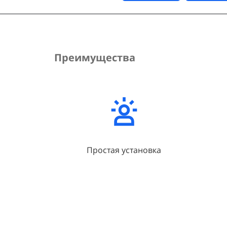
Преимущества
Простая установка