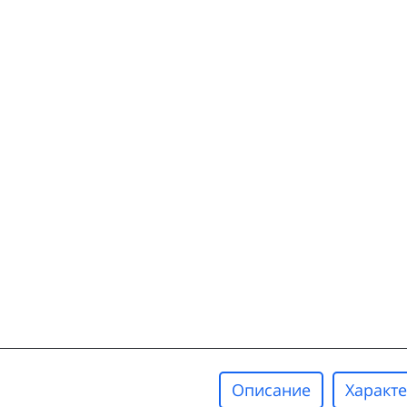
Описание
Характ