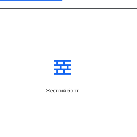
Жесткий борт