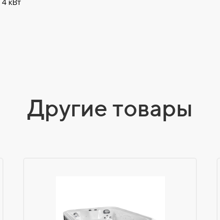
 4 кВт
Другие товары