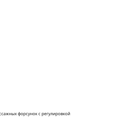
ассажных форсунок с регулировкой