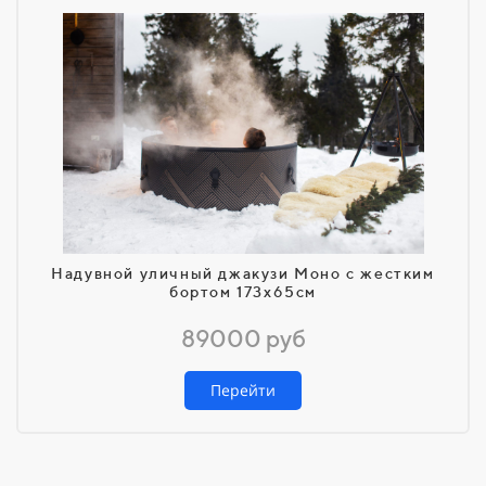
Надувной уличный джакузи Моно с жестким
бортом 173х65см
89000 руб
Перейти