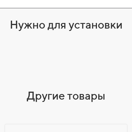
Нужно для установки
Другие товары