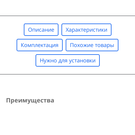
Описание
Характеристики
Комплектация
Похожие товары
Нужно для установки
Преимущества