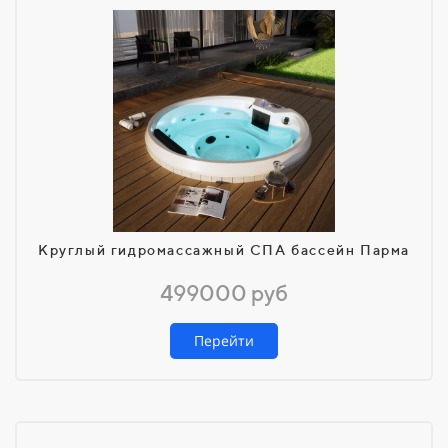
Круглый гидромассажный СПА бассейн Парма
499000 руб
Перейти