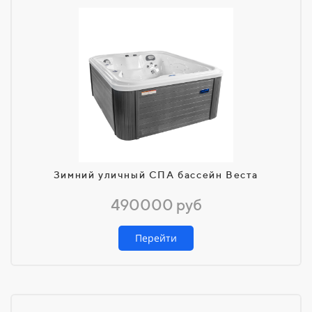
Зимний уличный СПА бассейн Веста
490000 руб
Перейти