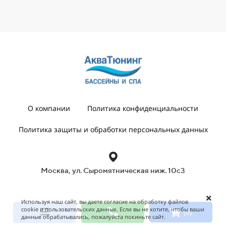
О компании
Политика конфиденциальности
Политика защиты и обработки персональных данных
Москва, ул. Сыромятническая ниж. 10с3
Используя наш сайт, вы даете согласие на обработку файлов
cookie и пользовательских данных. Если вы не хотите, чтобы ваши
(0)
данные обрабатывались, пожалуйста покиньте сайт.