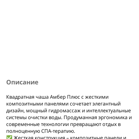
Описание
Квадратная чаша Амбер Плюс с жесткими
композитными панелями сочетает элегантный
дизайн, мощный гидромассаж и интеллектуальные
системы очистки воды. Продуманная эргономика и
современные технологии превращают отдых в
полноценную СПА-терапию.
✅ Жесткая конструкция – композитные панели и