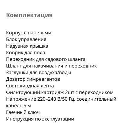
Комплектация
Корпус с панелями
Блок управления
Надувная крышка
Коврик для пола
Переходник для садового шланга
Шланг для накачивания и переходник
Заглушки для воздуха/воды
Дозатор химреагентов
Светодиодная лента
Фильтрующий картридж 2шт с переходником
Напряжение 220–240 В/50 Гц, соединительный
кабель 5 м
Гаечный ключ
Инструкция по эксплуатации