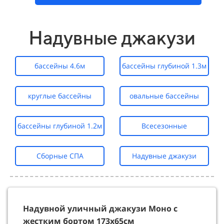
Надувные джакузи
бассейны 4.6м
бассейны глубиной 1.3м
круглые бассейны
овальные бассейны
бассейны глубиной 1.2м
Всесезонные
Сборные СПА
Надувные джакузи
Надувной уличный джакузи Моно с
жестким бортом 173х65см