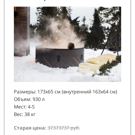
Размеры: 173х65 см (внутренний 163х64 см)
Объем: 930 л
Мест: 4-5
Вес: 38 кг
Старая цена:
37373737 руб.