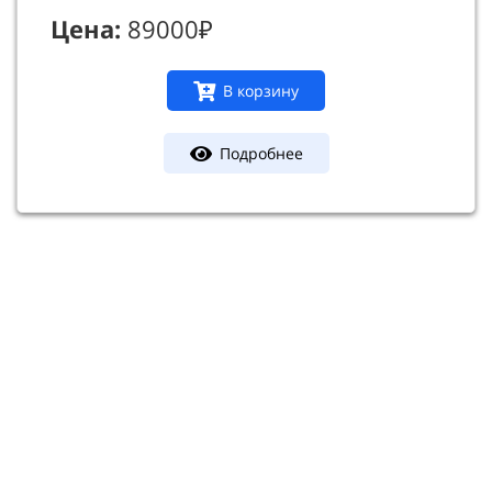
Цена:
89000₽
В корзину
Подробнее