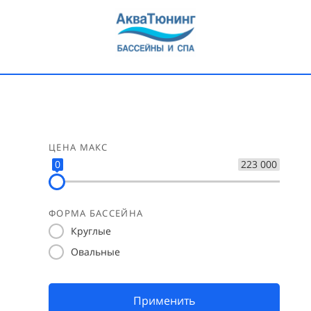
ЦЕНА МАКС
0
223 000
ФОРМА БАССЕЙНА
Круглые
Овальные
Применить