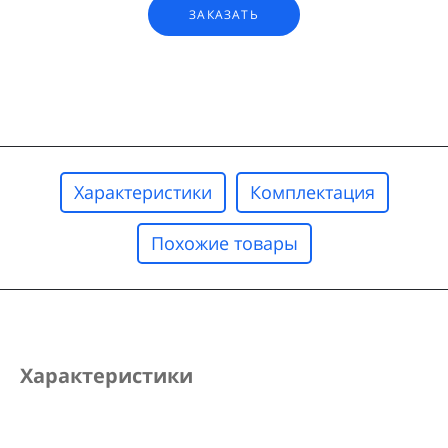
ЗАКАЗАТЬ
Характеристики
Комплектация
Похожие товары
Характеристики