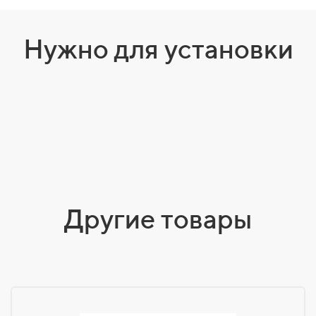
Нужно для установки
Другие товары