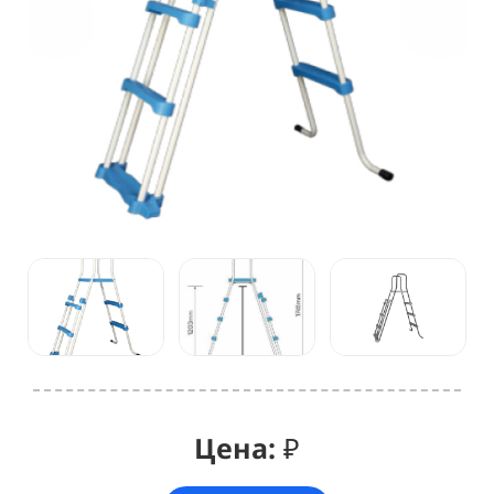
Цена:
₽