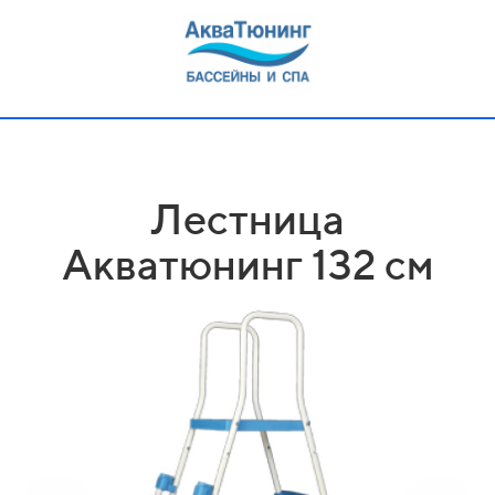
Лестница
Акватюнинг 132 см