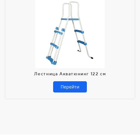
Лестница Акватюнинг 122 см
Перейти