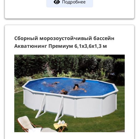
Подробнее
Сборный морозоустойчивый бассейн
Акватюнинг Премиум 6,1х3,6х1,3 м