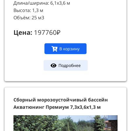
Длина/ширина: 6,1х3,6 м
Высота: 1,3 м
Объём: 25 м3
Цена:
197760₽
В корзину
Подробнее
Сборный морозоустойчивый бассейн
Акватюнинг Премиум 7,3х3,6х1,3 м