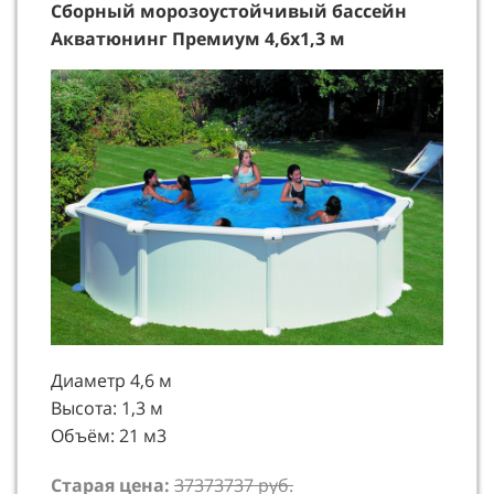
Сборный морозоустойчивый бассейн
Акватюнинг Премиум 4,6х1,3 м
Диаметр 4,6 м
Высота: 1,3 м
Объём: 21 м3
Старая цена:
37373737 руб.