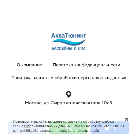
О компании
Политика конфиденциальности
Политика защиты и обработки персональных данных
Москва, ул. Сыромятническая ниж. 10с3
Используя наш сайт, вы даете согласие на обработку файлов
cookie и пользовательских данных. Если вы не хотите, чтобы ваши
(0)
данные обрабатывались, пожалуйста покиньте сайт.