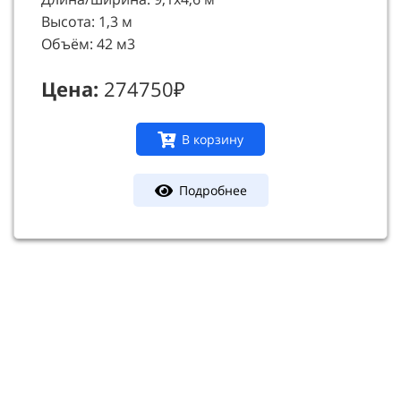
Высота: 1,3 м
Объём: 42 м3
Цена:
274750₽
В корзину
Подробнее