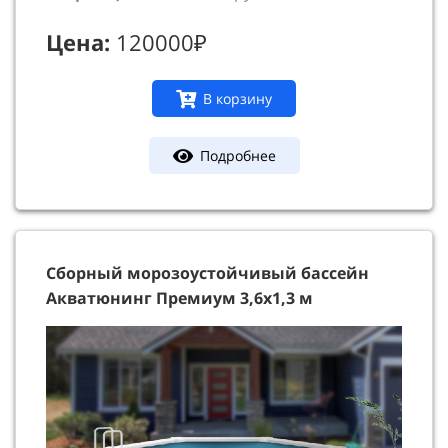
Цена:
120000₽
В корзину
Подробнее
Сборный морозоустойчивый бассейн
Акватюнинг Премиум 3,6х1,3 м