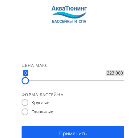
ЦЕНА МАКС
0
223 000
ФОРМА БАССЕЙНА
Круглые
Овальные
Применить