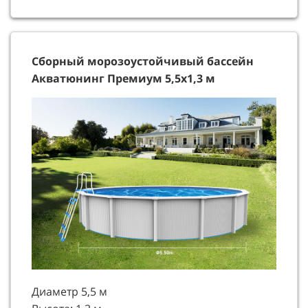
Сборный морозоустойчивый бассейн
Акватюнинг Премиум 5,5х1,3 м
Диаметр 5,5 м