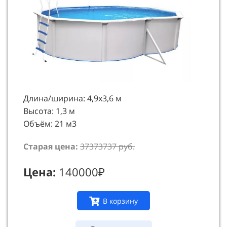
Длина/ширина: 4,9х3,6 м
Высота: 1,3 м
Объём: 21 м3
Старая цена:
37373737 руб.
Цена:
140000₽
В корзину