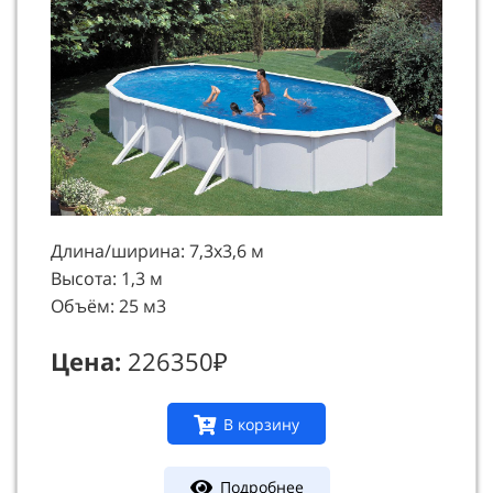
Длина/ширина: 7,3х3,6 м
Высота: 1,3 м
Объём: 25 м3
Цена:
226350₽
В корзину
Подробнее