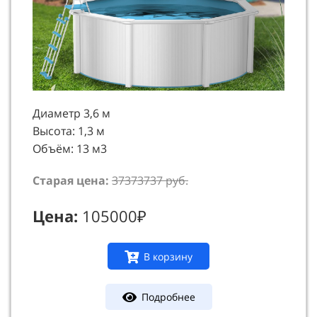
Диаметр 3,6 м
Высота: 1,3 м
Объём: 13 м3
Старая цена:
37373737 руб.
Цена:
105000₽
В корзину
Подробнее