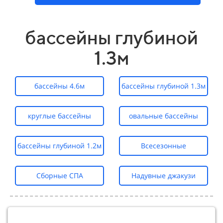
бассейны глубиной
1.3м
бассейны 4.6м
бассейны глубиной 1.3м
круглые бассейны
овальные бассейны
бассейны глубиной 1.2м
Всесезонные
Сборные СПА
Надувные джакузи